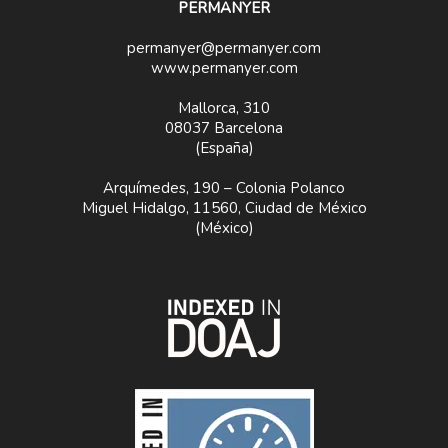
PERMANYER
permanyer@permanyer.com
www.permanyer.com
Mallorca, 310
08037 Barcelona
(España)
Arquímedes, 190 – Colonia Polanco
Miguel Hidalgo, 11560, Ciudad de México
(México)