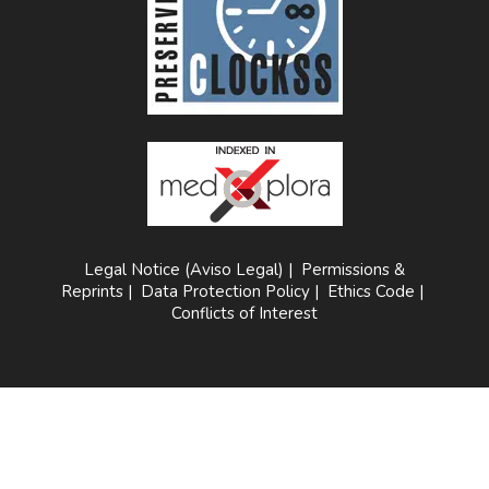
Legal Notice (Aviso Legal)
|
Permissions &
Reprints
|
Data Protection Policy
|
Ethics Code
|
Conflicts of Interest